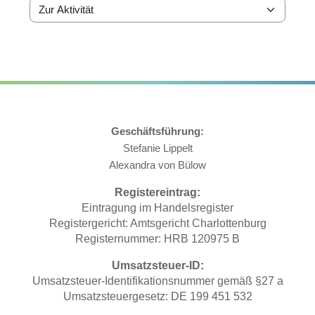
Zur Aktivität
Geschäftsführung:
Stefanie Lippelt
Alexandra von Bülow
Registereintrag:
Eintragung im Handelsregister
Registergericht: Amtsgericht Charlottenburg
Registernummer: HRB 120975 B
Umsatzsteuer-ID:
Umsatzsteuer-Identifikationsnummer gemäß §27 a
Umsatzsteuergesetz: DE 199 451 532