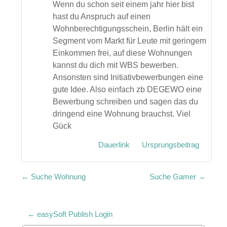
Wenn du schon seit einem jahr hier bist
hast du Anspruch auf einen
Wohnberechtigungsschein, Berlin hält ein
Segment vom Markt für Leute mit geringem
Einkommen frei, auf diese Wohnungen
kannst du dich mit WBS bewerben.
Ansonsten sind Initiativbewerbungen eine
gute Idee. Also einfach zb DEGEWO eine
Bewerbung schreiben und sagen das du
dringend eine Wohnung brauchst. Viel
Gück
Dauerlink
Ursprungsbeitrag
← Suche Wohnung
Suche Gamer →
← easySoft Publish Login