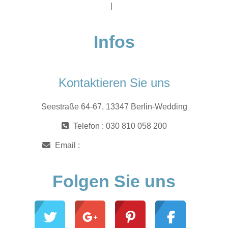
Impressum
|
Datenschutz
Infos
Kontaktieren Sie uns
Seestraße 64-67, 13347 Berlin-Wedding
Telefon : 030 810 058 200
Email :
moodle@meco-akademie.de
Folgen Sie uns