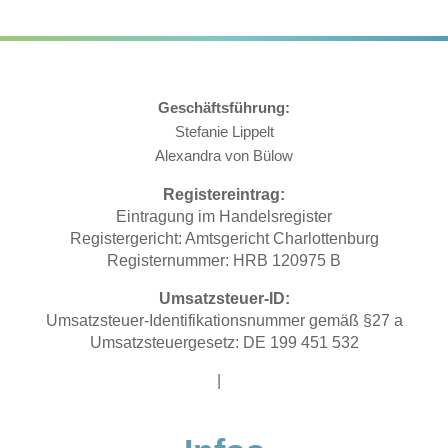
Geschäftsführung:
Stefanie Lippelt
Alexandra von Bülow
Registereintrag:
Eintragung im Handelsregister
Registergericht: Amtsgericht Charlottenburg
Registernummer: HRB 120975 B
Umsatzsteuer-ID:
Umsatzsteuer-Identifikationsnummer gemäß §27 a
Umsatzsteuergesetz: DE 199 451 532
Impressum
|
Datenschutz