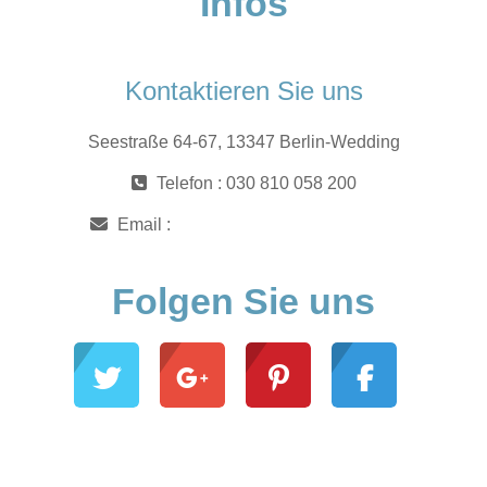
Infos
Kontaktieren Sie uns
Seestraße 64-67, 13347 Berlin-Wedding
Telefon : 030 810 058 200
Email :
moodle@meco-akademie.de
Folgen Sie uns